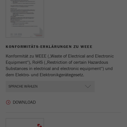
KONFORMITÄTS-ERKLÄRUNGEN ZU WEEE
Konformität zu WEEE („Waste of Electrical and Electronic
Equipment“), RoHS („Restriction of certain Hazardous
Substances in electrical and electronic equipment“) und
dem Elektro- und Elektronikgerätegesetz.