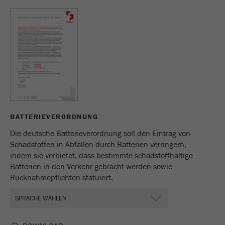
BATTERIEVERORDNUNG
Die deutsche Batterieverordnung soll den Eintrag von
Schadstoffen in Abfällen durch Batterien verringern,
indem sie verbietet, dass bestimmte schadstoffhaltige
Batterien in den Verkehr gebracht werden sowie
Rücknahmepflichten statuiert.