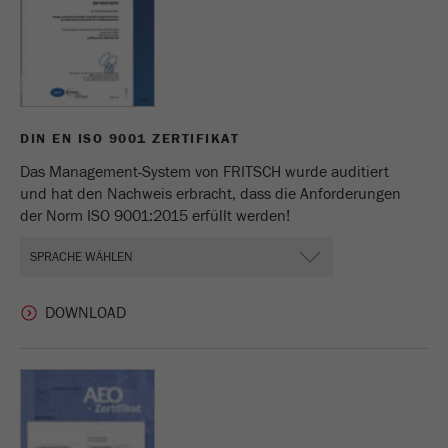
Zweck
verwendet.
Laufzeit
1 Jahr
DIN EN ISO 9001 ZERTIFIKAT
Das Management-System von FRITSCH wurde auditiert
und hat den Nachweis erbracht, dass die Anforderungen
der Norm ISO 9001:2015 erfüllt werden!