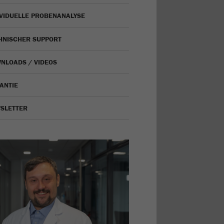
IVIDUELLE PROBENANALYSE
HNISCHER SUPPORT
NLOADS / VIDEOS
ANTIE
SLETTER