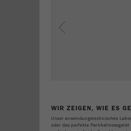
Previous
WIR ZEIGEN, WIE ES GE
Unser anwendungstechnisches Labor h
oder das perfekte Partikelmessgerät 