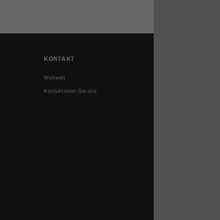
KONTAKT
Weltweit
Kontaktieren Sie uns