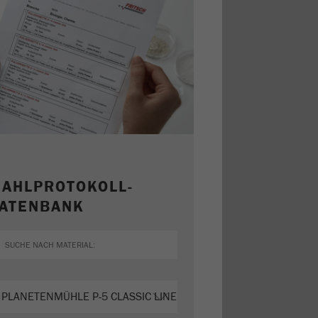
AHLPROTOKOLL-
ATENBANK