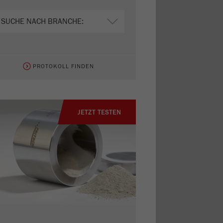
PROTOKOLL FINDEN
JETZT TESTEN