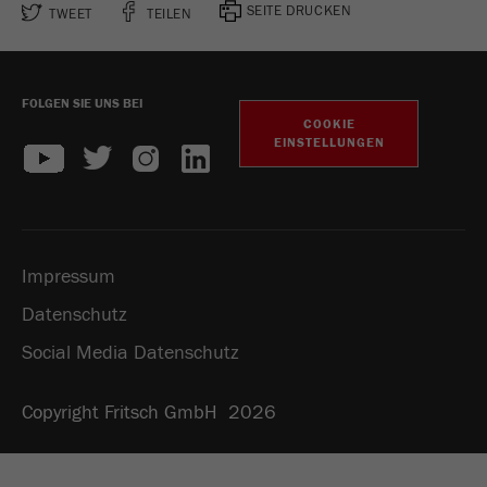
SEITE DRUCKEN
TWEET
TEILEN
FOLGEN SIE UNS BEI
COOKIE
EINSTELLUNGEN
Impressum
Datenschutz
Social Media Datenschutz
Copyright Fritsch GmbH 2026