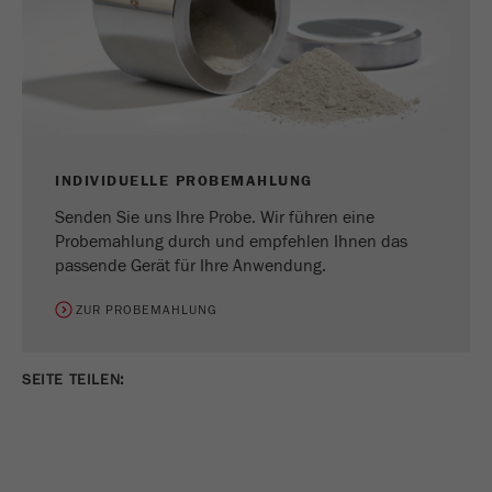
INDIVIDUELLE PROBEMAHLUNG
Senden Sie uns Ihre Probe. Wir führen eine
Probemahlung durch und empfehlen Ihnen das
passende Gerät für Ihre Anwendung.
ZUR PROBEMAHLUNG
SEITE TEILEN: