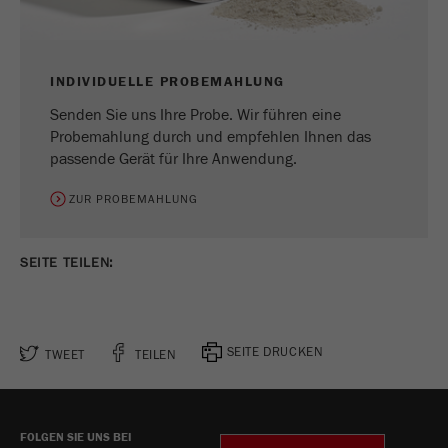
Zweck
verwendet.
Laufzeit
1 Jahr
INDIVIDUELLE PROBEMAHLUNG
Senden Sie uns Ihre Probe. Wir führen eine
Probemahlung durch und empfehlen Ihnen das
passende Gerät für Ihre Anwendung.
ZUR PROBEMAHLUNG
SEITE TEILEN:
SEITE DRUCKEN
TWEET
TEILEN
FOLGEN SIE UNS BEI