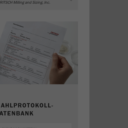
RITSCH Milling and Sizing, Inc.
AHLPROTOKOLL-
ATENBANK