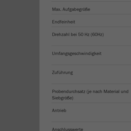
Max. Aufgabegröße
Endfeinheit
Drehzahl bei 50 Hz (60Hz)
Umfangsgeschwindigkeit
Zuführung
Probendurchsatz (je nach Material und
Siebgröße)
Antrieb
Anschlusswerte