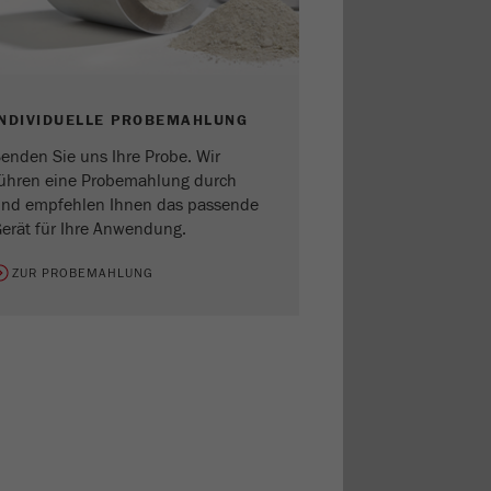
INDIVIDUELLE PROBEMAHLUNG
enden Sie uns Ihre Probe. Wir
ühren eine Probemahlung durch
nd empfehlen Ihnen das passende
erät für Ihre Anwendung.
ZUR PROBEMAHLUNG