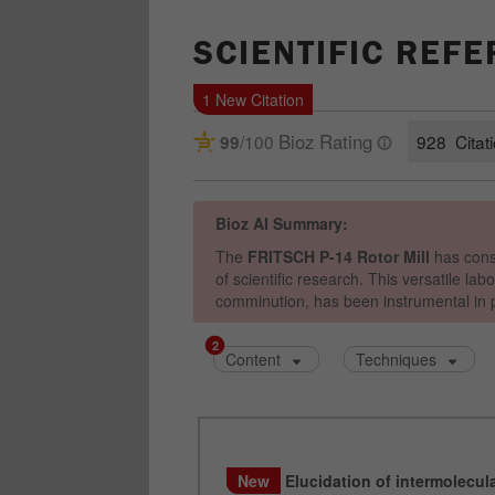
SCIENTIFIC REF