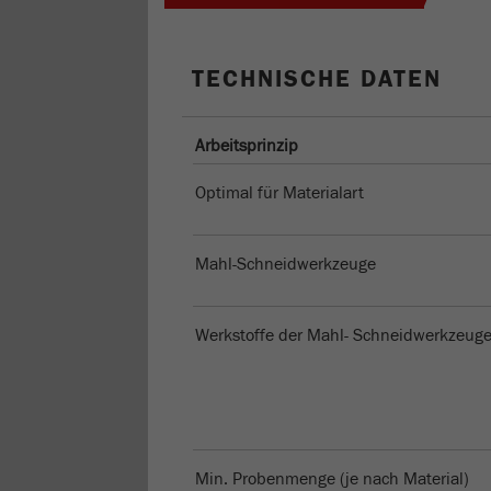
TECHNISCHE DATEN
Arbeitsprinzip
Optimal für Materialart
Mahl-Schneidwerkzeuge
Werkstoffe der Mahl- Schneidwerkzeug
Min. Probenmenge (je nach Material)