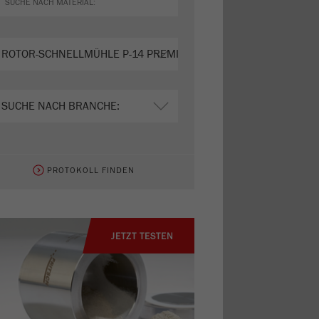
PROTOKOLL FINDEN
JETZT TESTEN