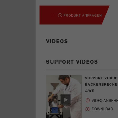
PRODUKT ANFRAGEN
VIDEOS
SUPPORT VIDEOS
SUPPORT VIDEO
BACKENBRECHER
LINE
VIDEO ANSEH