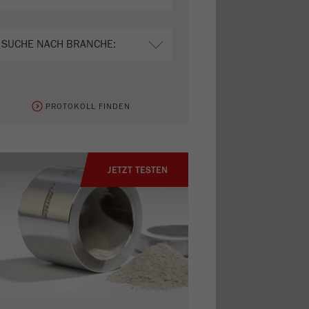
PROTOKOLL FINDEN
JETZT TESTEN