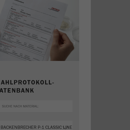
AHLPROTOKOLL-
ATENBANK