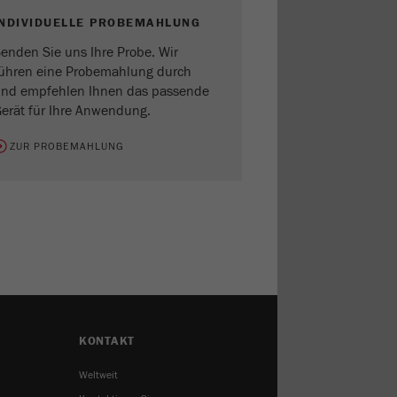
INDIVIDUELLE PROBEMAHLUNG
enden Sie uns Ihre Probe. Wir
ühren eine Probemahlung durch
nd empfehlen Ihnen das passende
erät für Ihre Anwendung.
ZUR PROBEMAHLUNG
KONTAKT
Weltweit