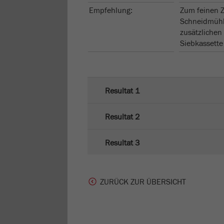
Empfehlung:
Zum feinen Z
Schneidmühl
zusätzlichen
Siebkassette
Resultat 1
Resultat 2
Resultat 3
ZURÜCK ZUR ÜBERSICHT