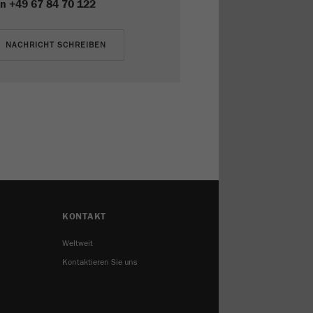
n
+49 67 84 70 122
KONTAKT
Weltweit
Kontaktieren Sie uns