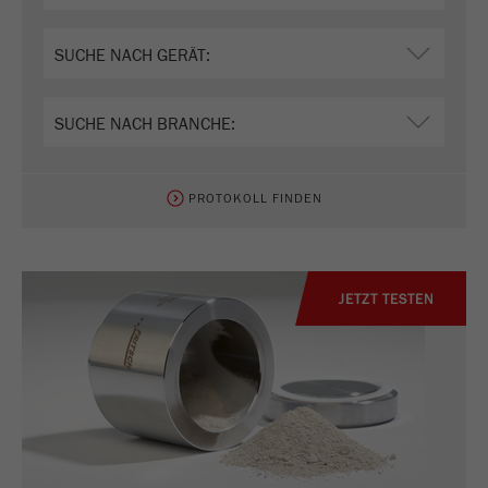
PROTOKOLL FINDEN
JETZT TESTEN