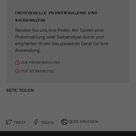
INDIVIDUELLE PROBEMAHLUNG UND
SIEBANALYSE
Senden Sie uns Ihre Probe. Wir führen eine
Probemahlung oder Siebanalyse durch und
empfehlen Ihnen das passende Gerät für Ihre
Anwendung.
ZUR PROBEMAHLUNG
ZUR SIEBANALYSE
SEITE TEILEN:
SEITE DRUCKEN
TWEET
TEILEN