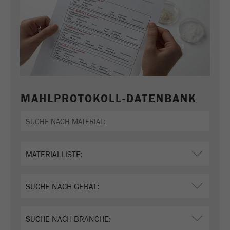
MAHLPROTOKOLL-DATENBANK