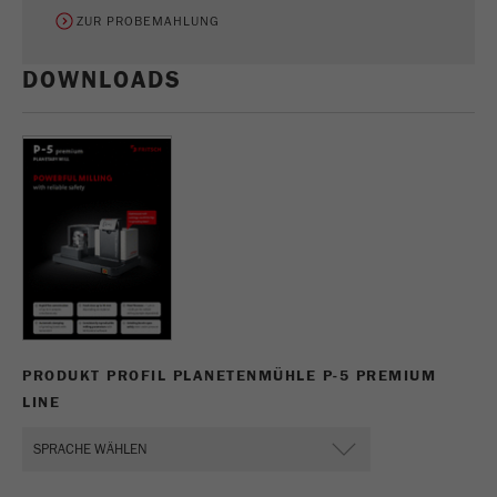
ZUR PROBEMAHLUNG
DOWNLOADS
PRODUKT PROFIL PLANETENMÜHLE P-5 PREMIUM
LINE