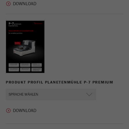
PRODUKT PROFIL PLANETENMÜHLE P-7 PREMIUM