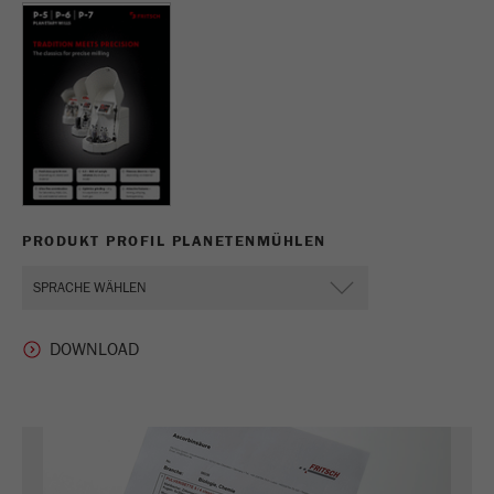
PRODUKT PROFIL PLANETENMÜHLEN