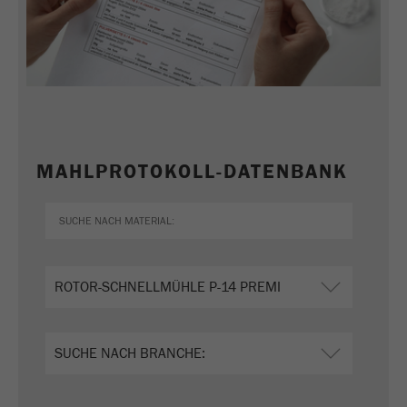
MAHLPROTOKOLL-DATENBANK